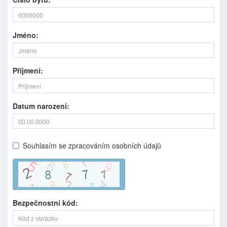
Jméno:
Příjmení:
Datum narození:
Souhlasím se zpracováním osobních údajů
Bezpečnostní kód: